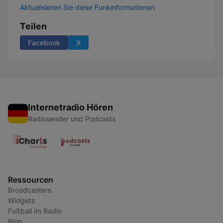
Aktualisieren Sie diese Funkinformationen
Teilen
Facebook
X
Internetradio Hören
Radiosender und Podcasts
Ressourcen
Broadcasters
Widgets
Fußball im Radio
Blog