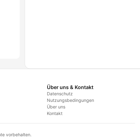
Über uns & Kontakt
Datenschutz
Nutzungsbedingungen
Über uns
Kontakt
te vorbehalten.