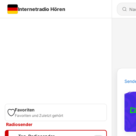
Internetradio Hören
Send
Favoriten
Favoriten und Zuletzt gehört
Radiosender