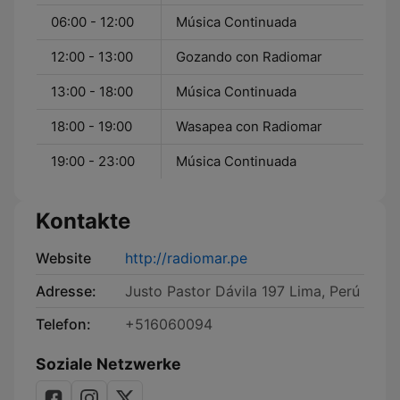
06:00 - 12:00
Música Continuada
12:00 - 13:00
Gozando con Radiomar
13:00 - 18:00
Música Continuada
18:00 - 19:00
Wasapea con Radiomar
19:00 - 23:00
Música Continuada
Kontakte
Website
http://radiomar.pe
Adresse:
Justo Pastor Dávila 197 Lima, Perú
Telefon:
+516060094
Soziale Netzwerke