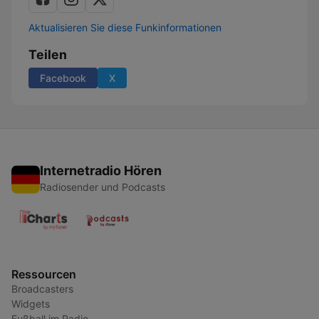
Aktualisieren Sie diese Funkinformationen
Teilen
Facebook
X
Internetradio Hören
Radiosender und Podcasts
Ressourcen
Broadcasters
Widgets
Fußball im Radio