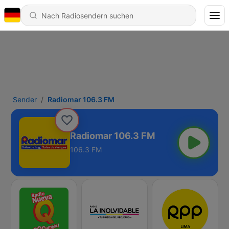
Sender
Radiomar 106.3 FM
Radiomar 106.3 FM
106.3 FM