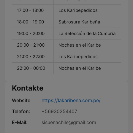
17:00 - 18:00
Los Karibepedidos
18:00 - 19:00
Sabrosura Karibeña
19:00 - 20:00
La Selección de la Cumbria
20:00 - 21:00
Noches en el Karibe
21:00 - 22:00
Los Karibepedidos
22:00 - 00:00
Noches en el Karibe
Kontakte
Website
https://lakaribena.com.pe/
Telefon:
+56930254407
E-Mail:
sisuenachile@gmail.com