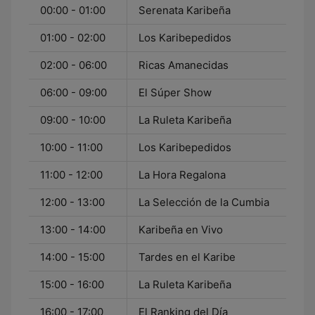
00:00 - 01:00
Serenata Karibeña
01:00 - 02:00
Los Karibepedidos
02:00 - 06:00
Ricas Amanecidas
06:00 - 09:00
El Súper Show
09:00 - 10:00
La Ruleta Karibeña
10:00 - 11:00
Los Karibepedidos
11:00 - 12:00
La Hora Regalona
12:00 - 13:00
La Selección de la Cumbia
13:00 - 14:00
Karibeña en Vivo
14:00 - 15:00
Tardes en el Karibe
15:00 - 16:00
La Ruleta Karibeña
16:00 - 17:00
El Ranking del Día