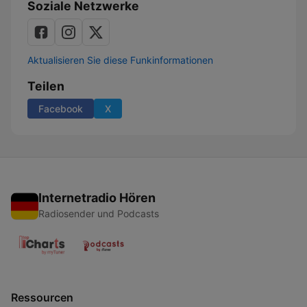
Soziale Netzwerke
Aktualisieren Sie diese Funkinformationen
Teilen
Facebook
X
Internetradio Hören
Radiosender und Podcasts
Ressourcen