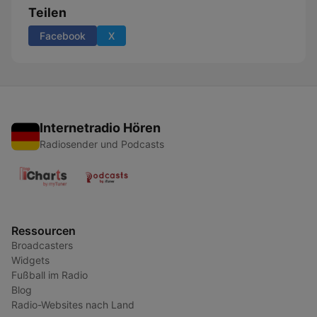
Teilen
Facebook
X
Internetradio Hören
Radiosender und Podcasts
Ressourcen
Broadcasters
Widgets
Fußball im Radio
Blog
Radio-Websites nach Land