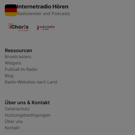
Internetradio Hören
Radiosender und Podcasts
Ressourcen
Broadcasters
Widgets
Fußball im Radio
Blog
Radio-Websites nach Land
Über uns & Kontakt
Datenschutz
Nutzungsbedingungen
Über uns
Kontakt