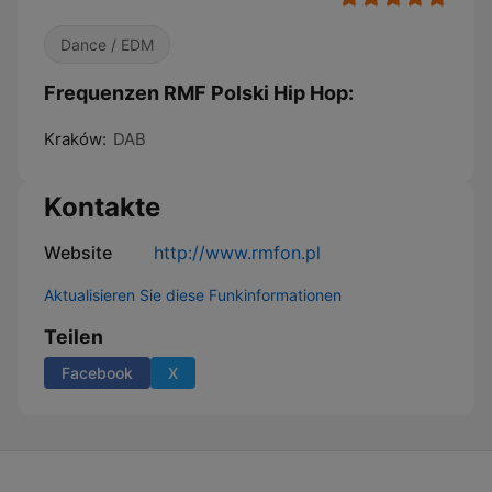
Dance / EDM
Frequenzen RMF Polski Hip Hop:
Kraków:
DAB
Kontakte
Website
http://www.rmfon.pl
Aktualisieren Sie diese Funkinformationen
Teilen
Facebook
X