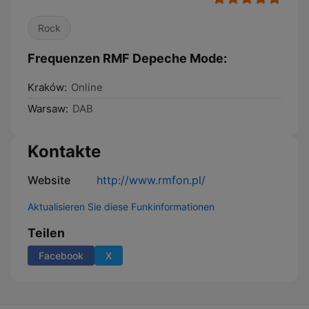
Rock
Frequenzen RMF Depeche Mode:
Kraków:
Online
Warsaw:
DAB
Kontakte
Website
http://www.rmfon.pl/
Aktualisieren Sie diese Funkinformationen
Teilen
Facebook
X