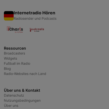
Internetradio Hören
Radiosender und Podcasts
Ressourcen
Broadcasters
Widgets
Fußball im Radio
Blog
Radio-Websites nach Land
Über uns & Kontakt
Datenschutz
Nutzungsbedingungen
Über uns