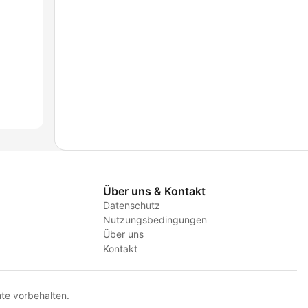
Über uns & Kontakt
Datenschutz
Nutzungsbedingungen
Über uns
Kontakt
te vorbehalten.