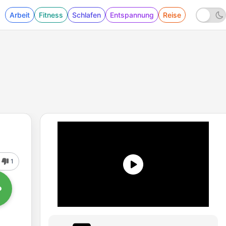
Arbeit
Fitness
Schlafen
Entspannung
Reise
1