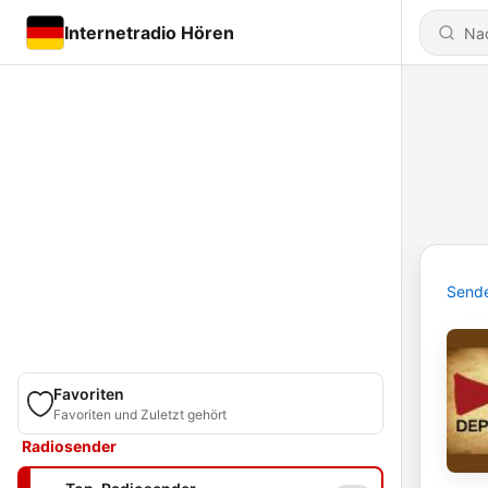
Internetradio Hören
Send
Favoriten
Favoriten und Zuletzt gehört
Radiosender