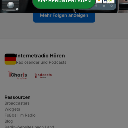
APP HERUNTERLADEN
Mehr Folgen anzeigen
Internetradio Hören
Radiosender und Podcasts
Ressourcen
Broadcasters
Widgets
Fußball im Radio
Blog
Radio-Websites nach Land