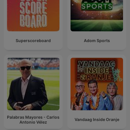
Superscoreboard
Adom Sports
Palabras Mayores - Carlos
Vandaag Inside Oranje
Antonio Vélez