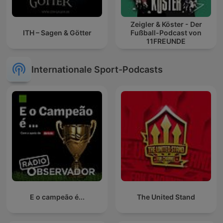
Zeigler & Köster - Der
ITH – Sagen & Götter
Fußball-Podcast von
11FREUNDE
Internationale Sport-Podcasts
E o campeão é...
The United Stand