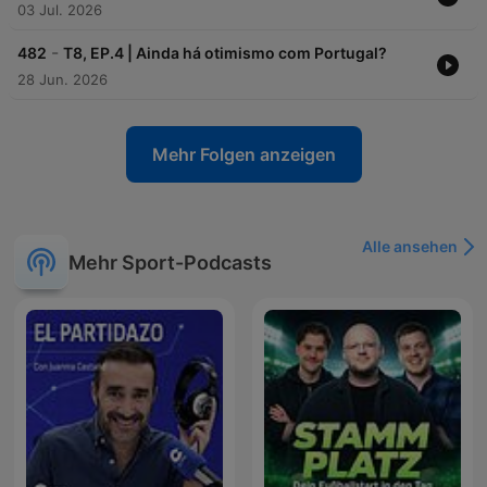
03 Jul. 2026
-
482
T8, EP.4 | Ainda há otimismo com Portugal?
28 Jun. 2026
Mehr Folgen anzeigen
Alle ansehen
Mehr Sport-Podcasts