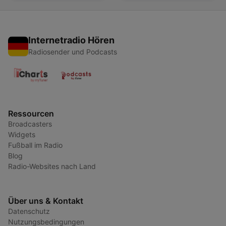
Internetradio Hören
Radiosender und Podcasts
Ressourcen
Broadcasters
Widgets
Fußball im Radio
Blog
Radio-Websites nach Land
Über uns & Kontakt
Datenschutz
Nutzungsbedingungen