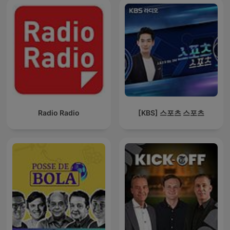
Radio Radio
[KBS] 스포츠 스포츠