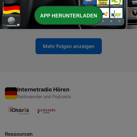
28 Jul. 2026
-
317
چرا تفاهم‌نامه شکست خورد؟ | دیاکو حسینی و حمیدرضا
APP HERUNTERLADEN
عزیزی
25 Jul. 2026
Mehr Folgen anzeigen
Internetradio Hören
Radiosender und Podcasts
Ressourcen