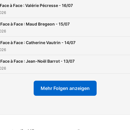
Face à Face : Valérie Pécresse - 16/07
2026
Face à Face : Maud Bregeon - 15/07
2026
Face à Face : Catherine Vautrin - 14/07
2026
Face à Face : Jean-Noël Barrot - 13/07
2026
Mehr Folgen anzeigen