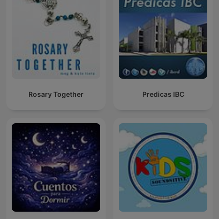
Rosary Together
Predicas IBC