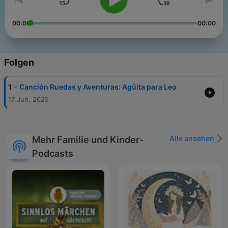
00:00
00:00
Folgen
-
1
Canción Ruedas y Aventuras: Agüita para Leo
17 Jun. 2025
Alle ansehen
Mehr Familie und Kinder-
Podcasts