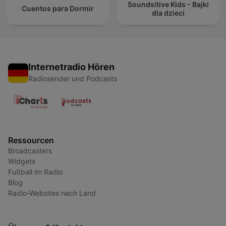
Soundsitive Kids - Bajki
Cuentos para Dormir
dla dzieci
Internetradio Hören
Radiosender und Podcasts
Ressourcen
Broadcasters
Widgets
Fußball im Radio
Blog
Radio-Websites nach Land