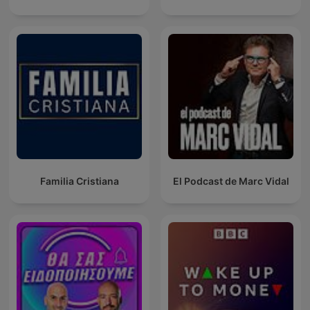
Familia Cristiana
El Podcast de Marc Vidal