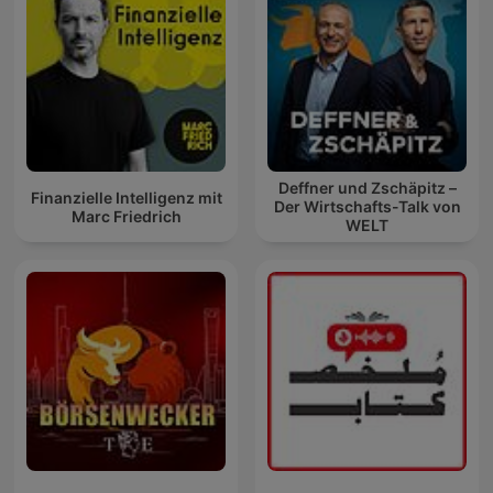
Deffner und Zschäpitz –
Finanzielle Intelligenz mit
Der Wirtschafts-Talk von
Marc Friedrich
WELT