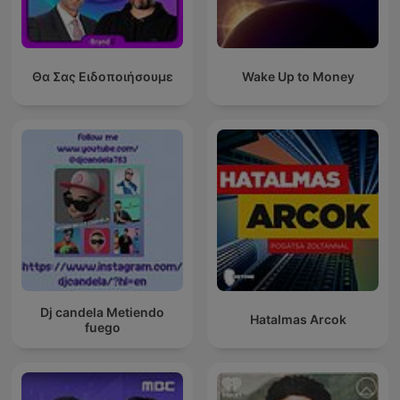
Θα Σας Ειδοποιήσουμε
Wake Up to Money
Dj candela Metiendo
Hatalmas Arcok
fuego