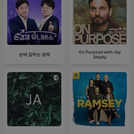
On Purpose with Jay
손에 잡히는 경제
Shetty