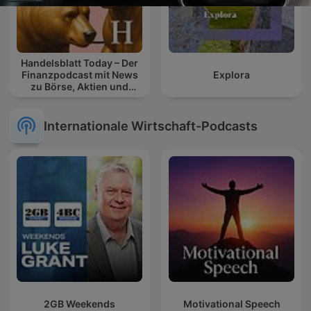
Handelsblatt Today – Der
Finanzpodcast mit News
Explora
zu Börse, Aktien und
Geldanlage
Internationale Wirtschaft-Podcasts
2GB Weekends
Motivational Speech