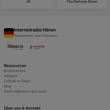
JA
The Ramsey Show
Internetradio Hören
Radiosender und Podcasts
Ressourcen
Broadcasters
Widgets
Fußball im Radio
Blog
Radio-Websites nach Land
Über uns & Kontakt