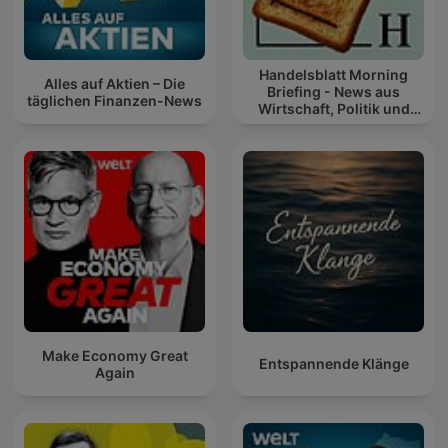
Handelsblatt Morning
Alles auf Aktien – Die
Briefing - News aus
täglichen Finanzen-News
Wirtschaft, Politik und
Finanzen
Make Economy Great
Entspannende Klänge
Again