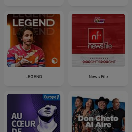
LEGEND
News File