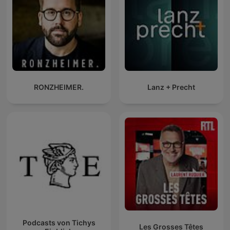
RONZHEIMER.
Lanz + Precht
Podcasts von Tichys
Les Grosses Têtes