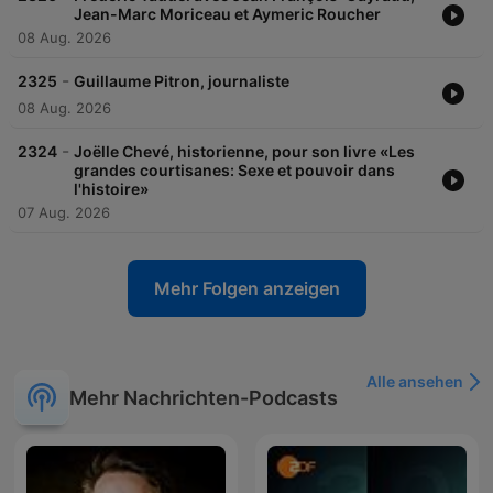
Jean-Marc Moriceau et Aymeric Roucher
08 Aug. 2026
-
2325
Guillaume Pitron, journaliste
08 Aug. 2026
-
2324
Joëlle Chevé, historienne, pour son livre «Les
grandes courtisanes: Sexe et pouvoir dans
l'histoire»
07 Aug. 2026
Mehr Folgen anzeigen
Alle ansehen
Mehr Nachrichten-Podcasts