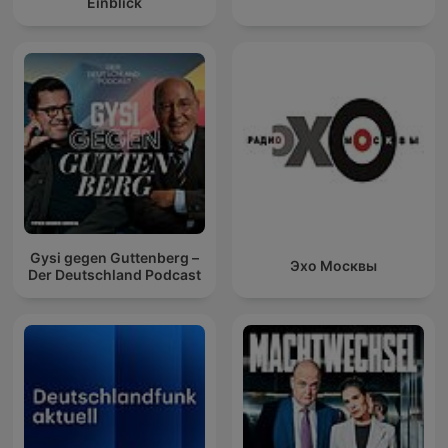
Einblick
Gysi gegen Guttenberg –
Эхо Москвы
Der Deutschland Podcast