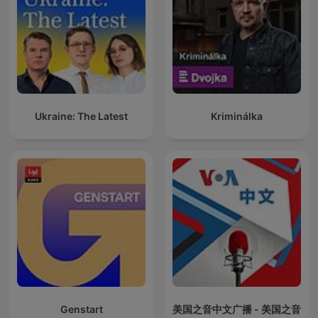
Ukraine: The Latest
Kriminálka
Genstart
美国之音中文广播 - 美国之音