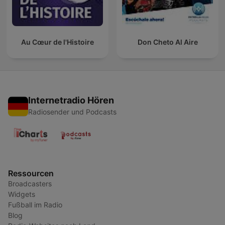
Au Cœur de l'Histoire
Don Cheto Al Aire
Internetradio Hören
Radiosender und Podcasts
Ressourcen
Broadcasters
Widgets
Fußball im Radio
Blog