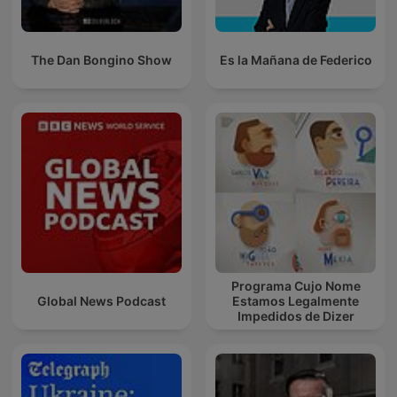
The Dan Bongino Show
Es la Mañana de Federico
Programa Cujo Nome
Global News Podcast
Estamos Legalmente
Impedidos de Dizer