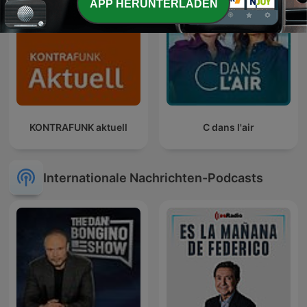
APP HERUNTERLADEN
KONTRAFUNK aktuell
C dans l'air
Internationale Nachrichten-Podcasts