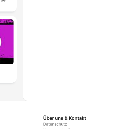
A
Über uns & Kontakt
Datenschutz