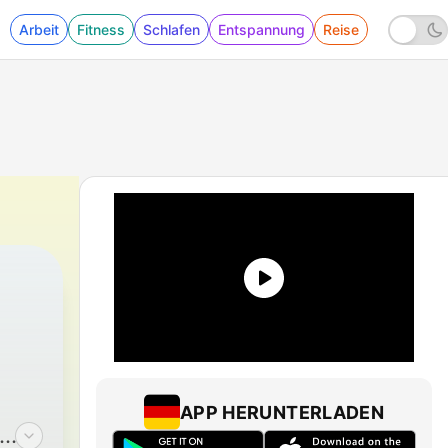
Arbeit
Fitness
Schlafen
Entspannung
Reise
APP HERUNTERLADEN