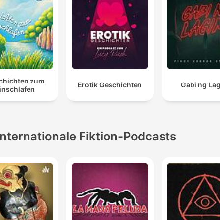
chichten zum
Erotik Geschichten
Gabi ng La
inschlafen
Internationale Fiktion-Podcasts