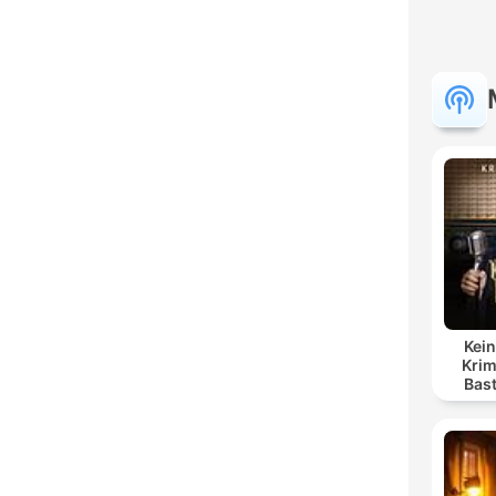
Kein
Krim
Bas