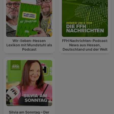
Wir-lieben-Hessen
FFH Nachrichten-Podcast:
Lexikon mit Mundstuhl als
News aus Hessen,
Podcast
Deutschland und der Welt
Silvia am Sonntag – Der