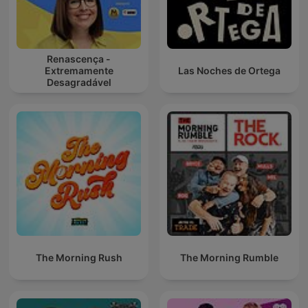
Renascença -
Extremamente
Las Noches de Ortega
Desagradável
The Morning Rush
The Morning Rumble