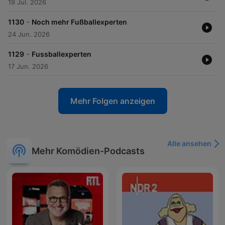
19 Jul. 2026
-
1130
Noch mehr Fußballexperten
24 Jun. 2026
-
1129
Fussballexperten
17 Jun. 2026
Mehr Folgen anzeigen
Alle ansehen
Mehr Komödien-Podcasts