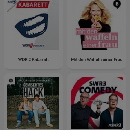
WDR 2 Kabarett
Mit den Waffeln einer Frau