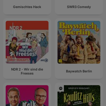
Gemischtes Hack
SWR3 Comedy
NDR 2 - Wir sind die
Baywatch Berlin
Freeses