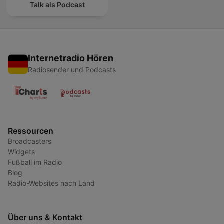
Talk als Podcast
Internetradio Hören
Radiosender und Podcasts
Ressourcen
Broadcasters
Widgets
Fußball im Radio
Blog
Radio-Websites nach Land
Über uns & Kontakt