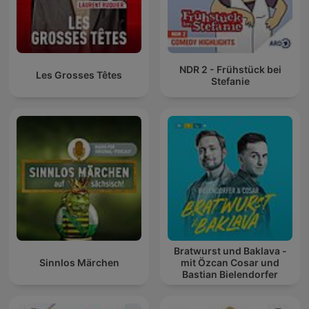
NDR 2 - Frühstück bei
Les Grosses Têtes
Stefanie
Bratwurst und Baklava -
Sinnlos Märchen
mit Özcan Cosar und
Bastian Bielendorfer