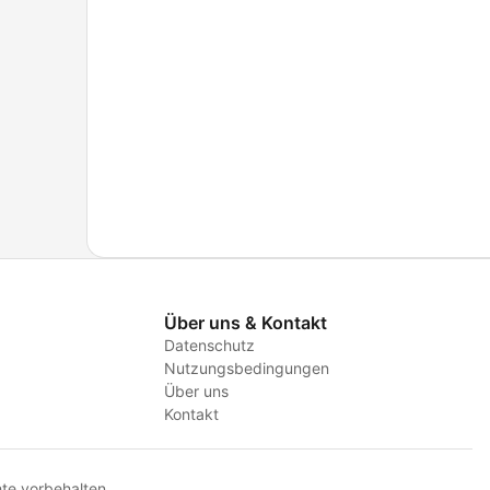
Über uns & Kontakt
Datenschutz
Nutzungsbedingungen
Über uns
Kontakt
te vorbehalten.