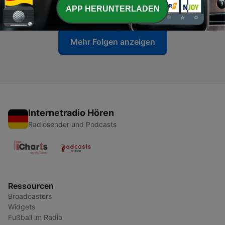
19 Dez. 2021
APP HERUNTERLADEN
Mehr Folgen anzeigen
Internetradio Hören
Radiosender und Podcasts
Ressourcen
Broadcasters
Widgets
Fußball im Radio