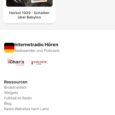
Herbst 1929 - Schatten
über Babylon
Internetradio Hören
Radiosender und Podcasts
Ressourcen
Broadcasters
Widgets
Fußball im Radio
Blog
Radio-Websites nach Land