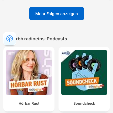
Mehr Folgen anzeigen
rbb radioeins-Podcasts
Hörbar Rust
Soundcheck