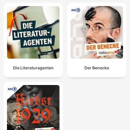
Die Literaturagenten
Der Benecke