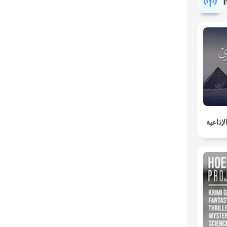
إذاعية