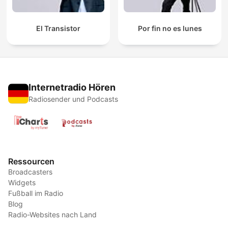
El Transistor
Por fin no es lunes
Internetradio Hören
Radiosender und Podcasts
Ressourcen
Broadcasters
Widgets
Fußball im Radio
Blog
Radio-Websites nach Land