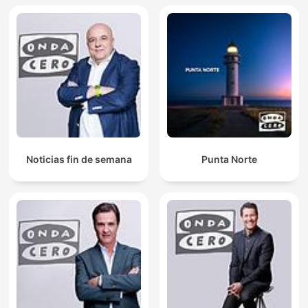
Noticias fin de semana
Punta Norte