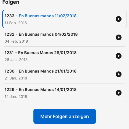
Folgen
-
1233
En Buenas manos 11/02/2018
11 Feb. 2018
-
1232
En Buenas manos 04/02/2018
04 Feb. 2018
-
1231
En Buenas Manos 28/01/2018
28 Jan. 2018
-
1230
En Buenas Manos 21/01/2018
21 Jan. 2018
-
1229
En Buenas Manos 14/01/2018
14 Jan. 2018
Mehr Folgen anzeigen