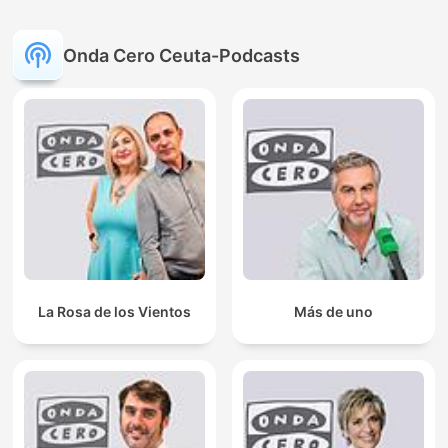
Onda Cero Ceuta-Podcasts
La Rosa de los Vientos
Más de uno