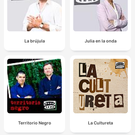
La brújula
Julia en la onda
Territorio Negro
La Cultureta