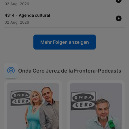
02 Aug. 2026
-
4314
Agenda cultural
02 Aug. 2026
Mehr Folgen anzeigen
Onda Cero Jerez de la Frontera-Podcasts