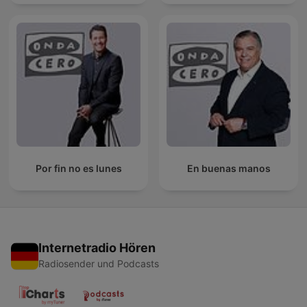
Por fin no es lunes
En buenas manos
Internetradio Hören
Radiosender und Podcasts