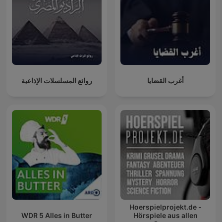
أغرب القضايا
روائع المسلسلات الإذاعية
Hoerspielprojekt.de -
WDR 5 Alles in Butter
Hörspiele aus allen