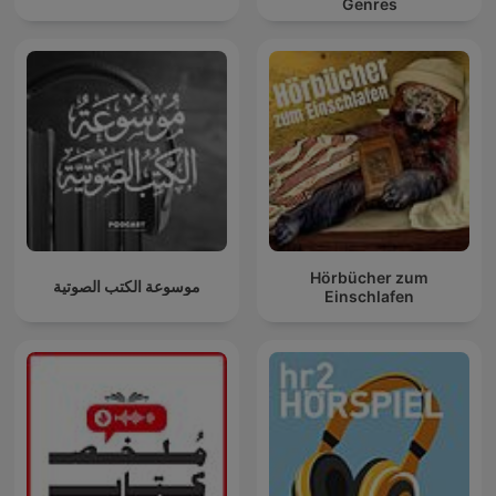
Genres
Hörbücher zum
موسوعة الكتب الصوتية
Einschlafen