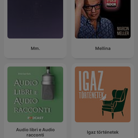
Mm.
Mellina
Audio libri e Audio
Igaz történetek
racconti