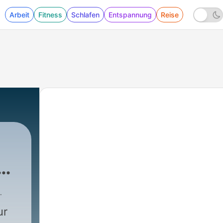
Arbeit
Fitness
Schlafen
Entspannung
Reise
ur