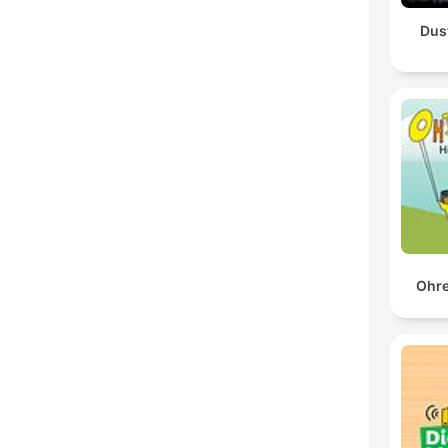
Dus
Ohre