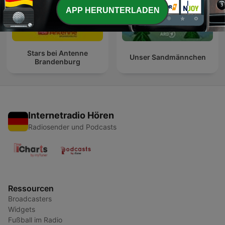
APP HERUNTERLADEN
Stars bei Antenne
Unser Sandmännchen
Brandenburg
Internetradio Hören
Radiosender und Podcasts
Ressourcen
Broadcasters
Widgets
Fußball im Radio