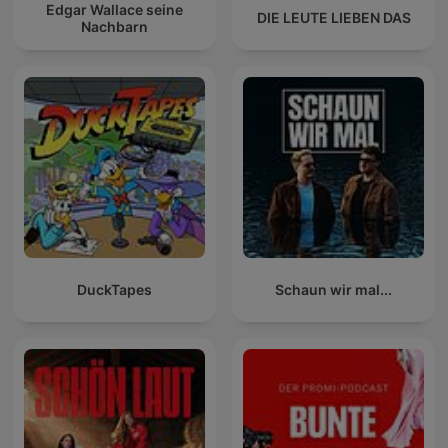
Edgar Wallace seine
DIE LEUTE LIEBEN DAS
Nachbarn
DuckTapes
Schaun wir mal...