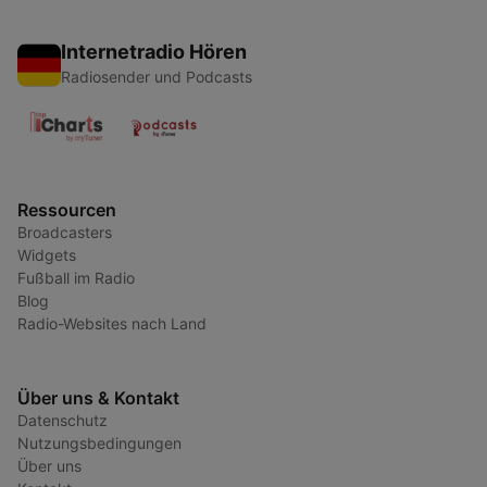
Internetradio Hören
Radiosender und Podcasts
Ressourcen
Broadcasters
Widgets
Fußball im Radio
Blog
Radio-Websites nach Land
Über uns & Kontakt
Datenschutz
Nutzungsbedingungen
Über uns