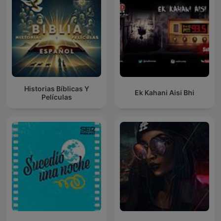
Historias Bíblicas Y
Ek Kahani Aisi Bhi
Películas