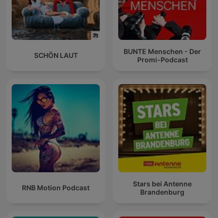
BUNTE Menschen - Der
SCHÖN LAUT
Promi-Podcast
Stars bei Antenne
RNB Motion Podcast
Brandenburg