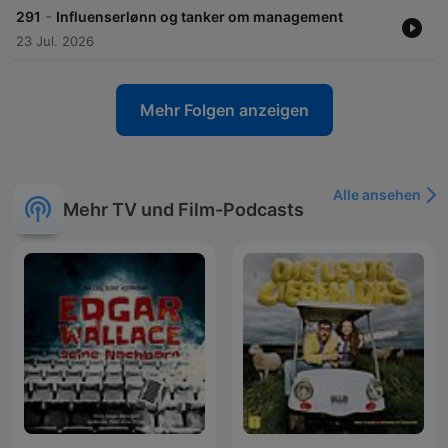
-
291
Influenserlønn og tanker om management
23 Jul. 2026
Mehr Folgen anzeigen
Alle ansehen
Mehr TV und Film-Podcasts