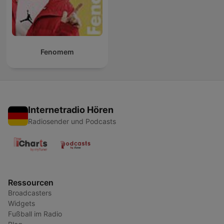
Fenomem
Internetradio Hören
Radiosender und Podcasts
Ressourcen
Broadcasters
Widgets
Fußball im Radio