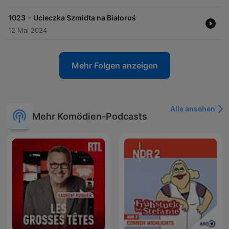
-
1023
Ucieczka Szmidta na Białoruś
12 Mai 2024
Mehr Folgen anzeigen
Alle ansehen
Mehr Komödien-Podcasts