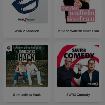
WDR 2 Kabarett
Mit den Waffeln einer Frau
Gemischtes Hack
SWR3 Comedy