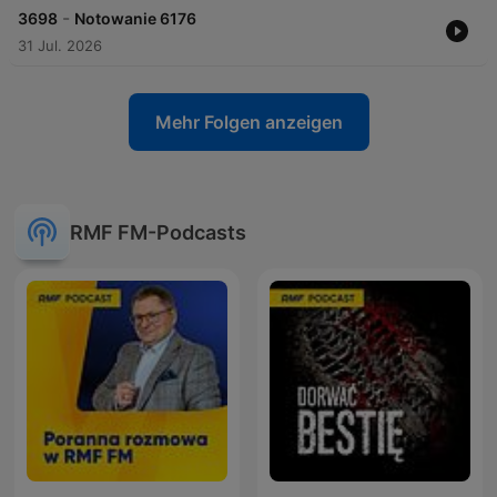
-
3698
Notowanie 6176
31 Jul. 2026
Mehr Folgen anzeigen
RMF FM-Podcasts