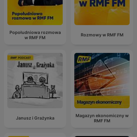
Popołudniowa rozmowa
Rozmowy w RMF FM
w RMF FM
Magazyn ekonomiczny w
Janusz i Grażynka
RMF FM