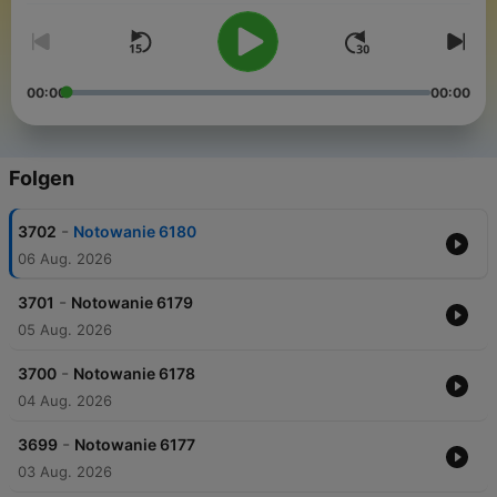
00:00
00:00
Folgen
-
3702
Notowanie 6180
06 Aug. 2026
-
3701
Notowanie 6179
05 Aug. 2026
-
3700
Notowanie 6178
04 Aug. 2026
-
3699
Notowanie 6177
03 Aug. 2026