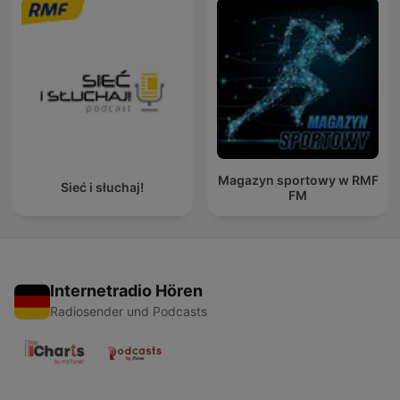
Magazyn sportowy w RMF
Sieć i słuchaj!
FM
Internetradio Hören
Radiosender und Podcasts