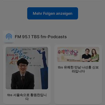
Mehr Folgen anzeigen
FM 95.1 TBS fm-Podcasts
tbs 유쾌한 만남 나선홍 신보
라입니다
tbs 서울속으로 황원찬입니
다