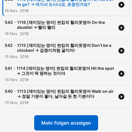
to go? -> 여기서 드시나요, 포장인가요?
19 Nov. 2018
-
543
1116 [재미있는 영어] 썬킴의 헐리웃영어 On the
double! -> 빨리 빨리
16 Nov. 2018
-
542
1115 [재미있는 영어] 썬킴의 헐리웃영어 Don't be a
chicken! -> 겁쟁이처럼 굴지마!
15 Nov. 2018
-
541
1114 [재미있는 영어] 썬킴의 헐리웃영어 Hit the spot
-> 그것이 딱 원하는 것이야
14 Nov. 2018
-
540
1113 [재미있는 영어] 썬킴의 헐리웃영어 Walk on air
-> 정말 기분이 좋다, 날아갈 듯 한 기분이다
13 Nov. 2018
Mehr Folgen anzeigen