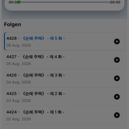
00:00
00:00
Folgen
-
4428
《순례 주택》 - 제 5 화 -
06 Aug. 2026
-
4427
《순례 주택》 - 제 4 화 -
05 Aug. 2026
-
4426
《순례 주택》 - 제 3 화 -
04 Aug. 2026
-
4425
《순례 주택》 - 제 2 화 -
03 Aug. 2026
-
4424
《순례 주택》 - 제 1 화 -
02 Aug. 2026