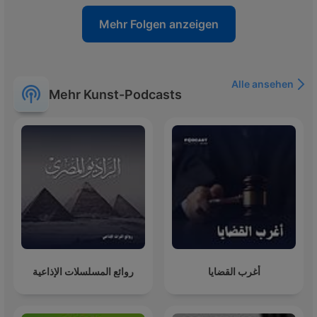
Mehr Folgen anzeigen
Alle ansehen
Mehr Kunst-Podcasts
أغرب القضايا
روائع المسلسلات الإذاعية