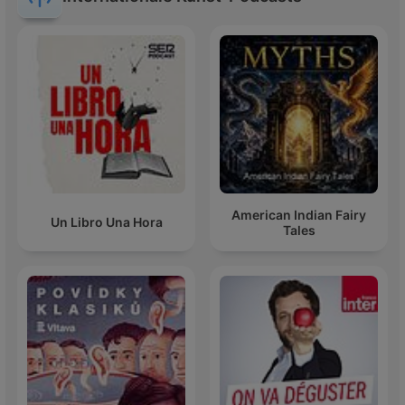
American Indian Fairy
Un Libro Una Hora
Tales