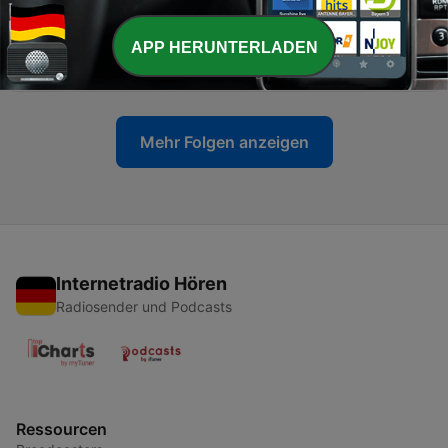
05 Okt. 2025
-
APP HERUNTERLADEN
خداحافظ آفریقا: قسمت بیست و چهارم
105
29 Aug. 2025
Mehr Folgen anzeigen
Internetradio Hören
Radiosender und Podcasts
Ressourcen