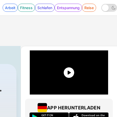
Arbeit
Fitness
Schlafen
Entspannung
Reise
APP HERUNTERLADEN