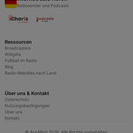
Radiosender und Podcasts
Ressourcen
Broadcasters
Widgets
Fußball im Radio
Blog
Radio-Websites nach Land
Über uns & Kontakt
Datenschutz
Nutzungsbedingungen
Über uns
Kontakt
© AppMind 2026. Alle Rechte vorbehalten.