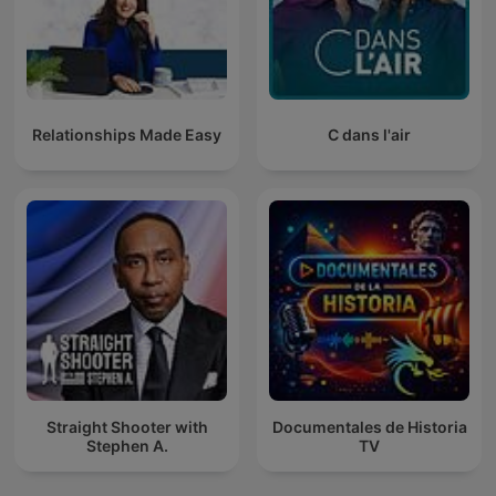
Relationships Made Easy
C dans l'air
Straight Shooter with
Documentales de Historia
Stephen A.
TV