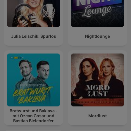
Julia Leischik: Spurlos
Nightlounge
Bratwurst und Baklava -
mit Özcan Cosar und
Mordlust
Bastian Bielendorfer