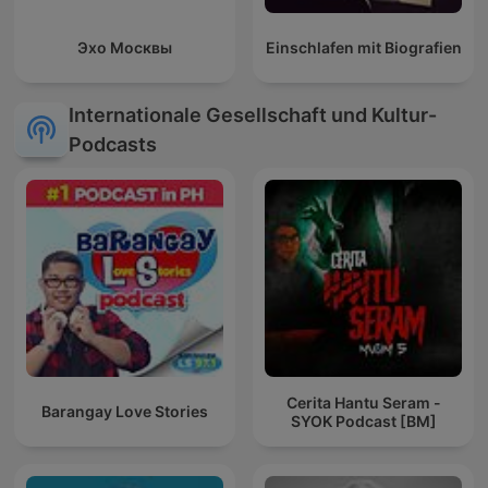
Эхо Москвы
Einschlafen mit Biografien
Internationale Gesellschaft und Kultur-
Podcasts
Cerita Hantu Seram -
Barangay Love Stories
SYOK Podcast [BM]