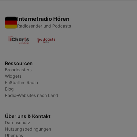
Internetradio Hören
Radiosender und Podcasts
Ressourcen
Broadcasters
Widgets
Fußball im Radio
Blog
Radio-Websites nach Land
Über uns & Kontakt
Datenschutz
Nutzungsbedingungen
Über uns