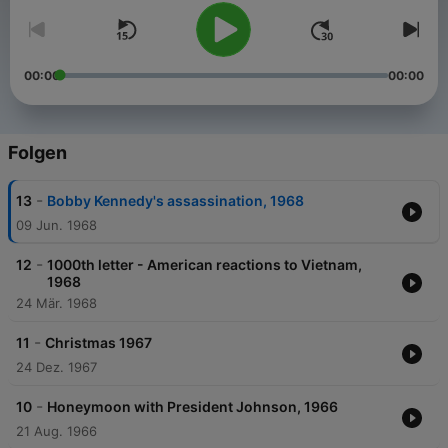
00:00
00:00
Folgen
-
13
Bobby Kennedy's assassination, 1968
09 Jun. 1968
-
12
1000th letter - American reactions to Vietnam,
1968
24 Mär. 1968
-
11
Christmas 1967
24 Dez. 1967
-
10
Honeymoon with President Johnson, 1966
21 Aug. 1966