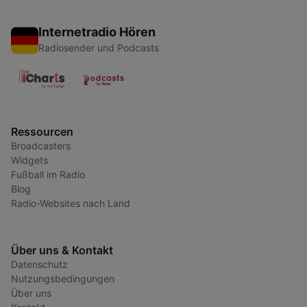
Internetradio Hören
Radiosender und Podcasts
Ressourcen
Broadcasters
Widgets
Fußball im Radio
Blog
Radio-Websites nach Land
Über uns & Kontakt
Datenschutz
Nutzungsbedingungen
Über uns