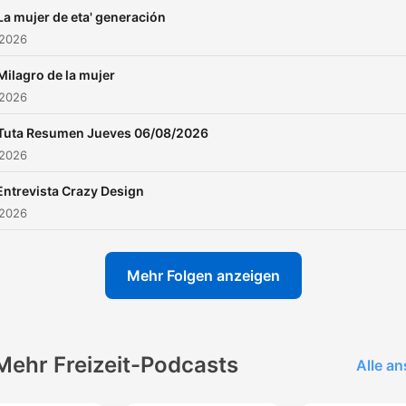
La mujer de eta' generación
 2026
Milagro de la mujer
 2026
Tuta Resumen Jueves 06/08/2026
 2026
Entrevista Crazy Design
 2026
Mehr Folgen anzeigen
Mehr Freizeit-Podcasts
Alle a