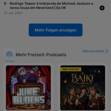
-
9
Rodrigo Teaser é intérprete do Michael Jackson e
lavou louça em Neverland | Ep 06
21 Jul. 2021
Mehr Folgen anzeigen
Alle ansehen
Mehr Freizeit-Podcasts