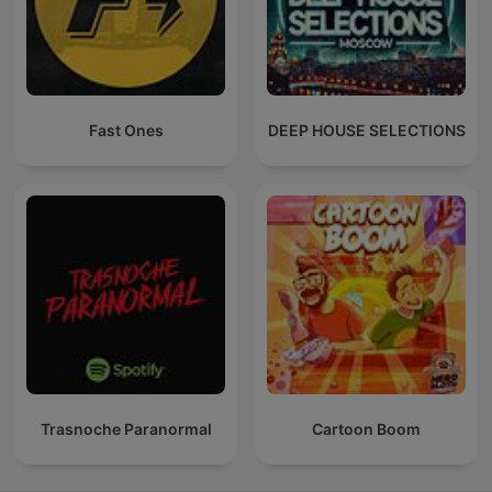
Fast Ones
DEEP HOUSE SELECTIONS
Trasnoche Paranormal
Cartoon Boom