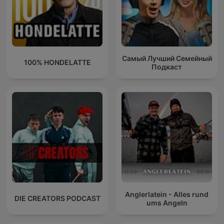
Самый Лучший Семейный
100% HONDELATTE
Подкаст
Anglerlatein - Alles rund
DIE CREATORS PODCAST
ums Angeln