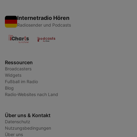
Internetradio Hören
Radiosender und Podcasts
Ressourcen
Broadcasters
Widgets
Fußball im Radio
Blog
Radio-Websites nach Land
Über uns & Kontakt
Datenschutz
Nutzungsbedingungen
Über uns