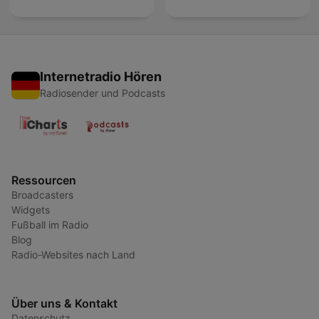
Internetradio Hören
Radiosender und Podcasts
Ressourcen
Broadcasters
Widgets
Fußball im Radio
Blog
Radio-Websites nach Land
Über uns & Kontakt
Datenschutz