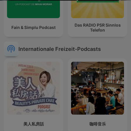
Das RADIO PSR Sinnlos
Fain & Simplu Podcast
Telefon
Internationale Freizeit-Podcasts
美人私房話
咖啡音乐