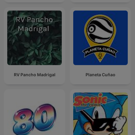
RV Pancho Madrigal
Planeta Cuñao