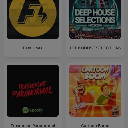
Fast Ones
DEEP HOUSE SELECTIONS
Trasnoche Paranormal
Cartoon Boom