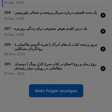
01 Jan. 2026
-
یک بحث فلسفی درباره سریال پربیننده و جنجالی پلوریبوس
398
18 Dez. 2025
-
یک درس کلیدی هوش مصنوعی برای زندگی روزمره
397
16 Dez. 2025
-
مرور و بحث کتاب باب‌های ادراک | تجربه آلدوس هاکسلی با
396
روانگردان مسکالین
28 Nov. 2025
-
روح زمان و روح اعماق در کتاب سرخ کارل یونگ | دومیدان
395
مطالعاتی در رویکرد میان رشته‌ای
21 Nov. 2025
Mehr Folgen anzeigen