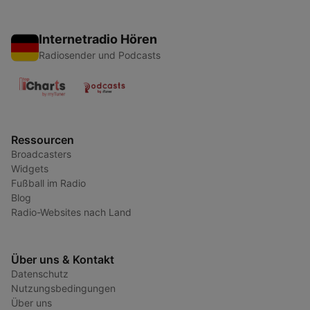
Internetradio Hören
Radiosender und Podcasts
Ressourcen
Broadcasters
Widgets
Fußball im Radio
Blog
Radio-Websites nach Land
Über uns & Kontakt
Datenschutz
Nutzungsbedingungen
Über uns