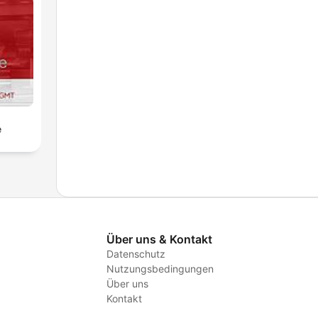
e
Über uns & Kontakt
Datenschutz
Nutzungsbedingungen
Über uns
Kontakt