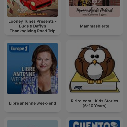
Looney Tunes Presents -
Bugs & Daffy’s
Mammashjerte
Thanksgiving Road Trip
Ririro.com - Kids Stories
Libre antenne week-end
(6-10 Years)