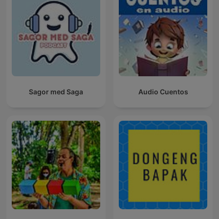
Sagor med Saga
Audio Cuentos