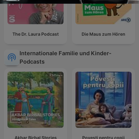
The Dr. Laura Podcast
Die Maus zum Hören
Internationale Familie und Kinder-
Podcasts
Akbar Birbal Stories
Povești pentru copii