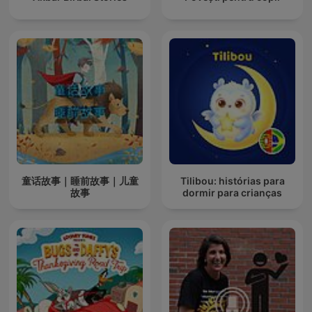
童话故事｜睡前故事｜儿童
Tilibou: histórias para
故事
dormir para crianças