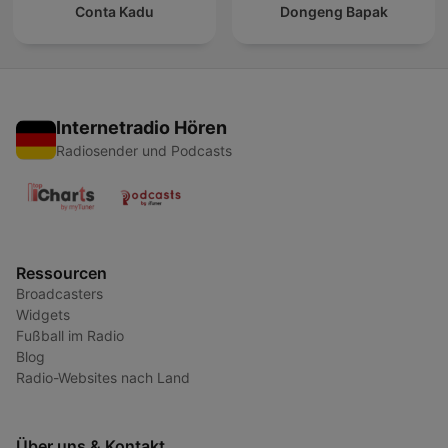
Conta Kadu
Dongeng Bapak
Internetradio Hören
Radiosender und Podcasts
Ressourcen
Broadcasters
Widgets
Fußball im Radio
Blog
Radio-Websites nach Land
Über uns & Kontakt