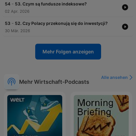
-
54
53. Czym są fundusze indeksowe?
02 Apr. 2026
-
53
52. Czy Polacy przekonują się do inwestycji?
30 Mär. 2026
Mehr Folgen anzeigen
Alle ansehen
Mehr Wirtschaft-Podcasts