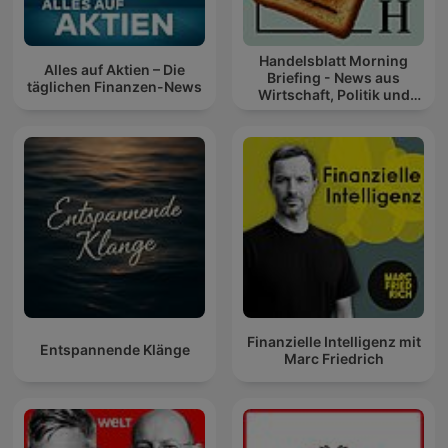
Handelsblatt Morning
Alles auf Aktien – Die
Briefing - News aus
täglichen Finanzen-News
Wirtschaft, Politik und
Finanzen
Finanzielle Intelligenz mit
Entspannende Klänge
Marc Friedrich