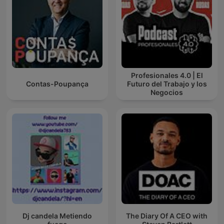
Profesionales 4.0 | El
Contas-Poupança
Futuro del Trabajo y los
Negocios
Dj candela Metiendo
The Diary Of A CEO with