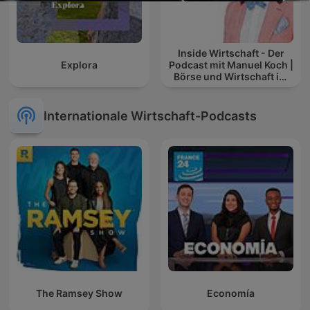
Inside Wirtschaft - Der
Explora
Podcast mit Manuel Koch |
Börse und Wirtschaft im
Blick
Internationale Wirtschaft-Podcasts
The Ramsey Show
Economía