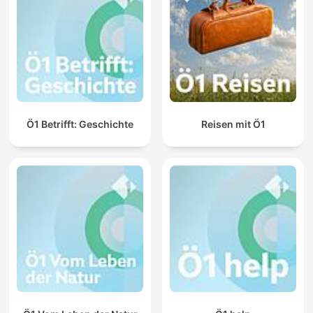
Ö1 Betrifft: Geschichte
Reisen mit Ö1