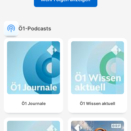
Ö1-Podcasts
Ö1 Journale
Ö1 Wissen aktuell