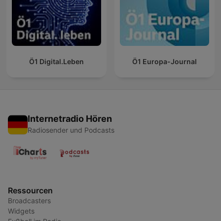
Ö1 Digital.Leben
Ö1 Europa-Journal
Internetradio Hören
Radiosender und Podcasts
Ressourcen
Broadcasters
Widgets