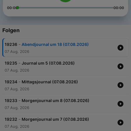
00:00
00:00
Folgen
-
19236
Abendjournal um 18 (07.08.2026)
07 Aug. 2026
-
19235
Journal um 5 (07.08.2026)
07 Aug. 2026
-
19234
Mittagsjournal (07.08.2026)
07 Aug. 2026
-
19233
Morgenjournal um 8 (07.08.2026)
07 Aug. 2026
-
19232
Morgenjournal um 7 (07.08.2026)
07 Aug. 2026