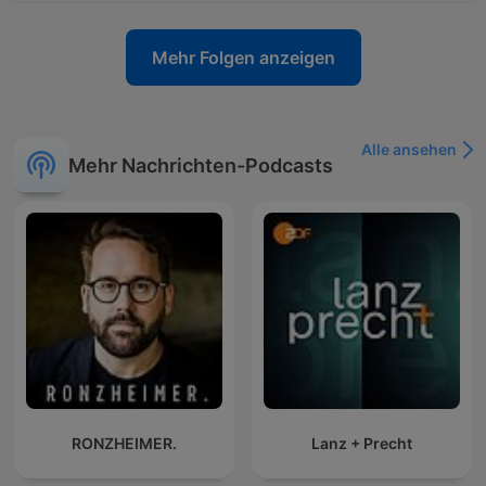
Mehr Folgen anzeigen
Alle ansehen
Mehr Nachrichten-Podcasts
RONZHEIMER.
Lanz + Precht