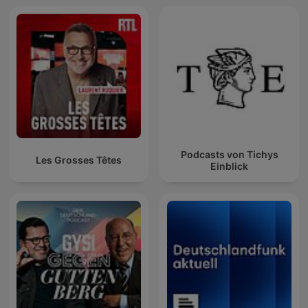
Podcasts von Tichys
Les Grosses Têtes
Einblick