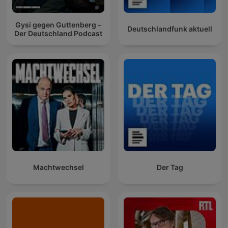
Gysi gegen Guttenberg –
Deutschlandfunk aktuell
Der Deutschland Podcast
Machtwechsel
Der Tag