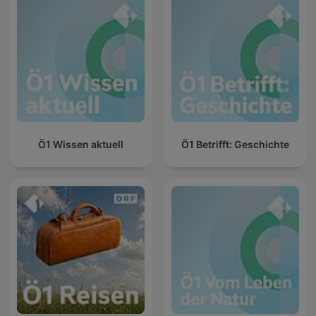
Ö1 Wissen aktuell
Ö1 Betrifft: Geschichte