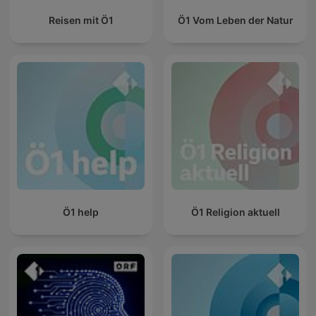
Reisen mit Ö1
Ö1 Vom Leben der Natur
Ö1 help
Ö1 Religion aktuell