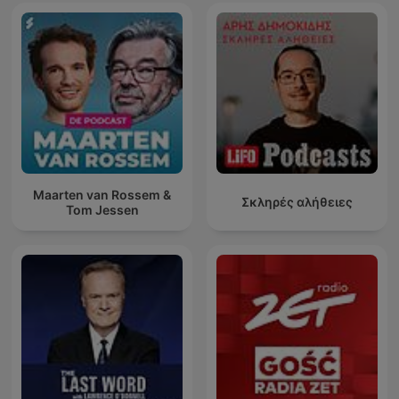
Maarten van Rossem &
Σκληρές αλήθειες
Tom Jessen