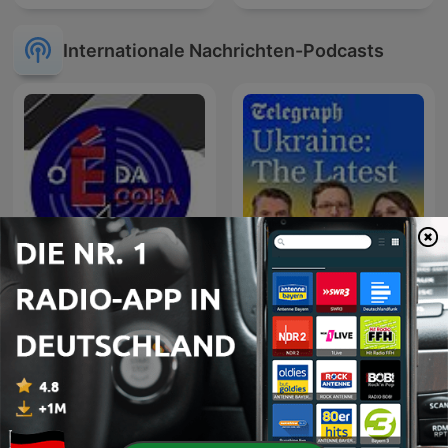
Internationale Nachrichten-Podcasts
O É da Coisa
Ukraine: The Latest