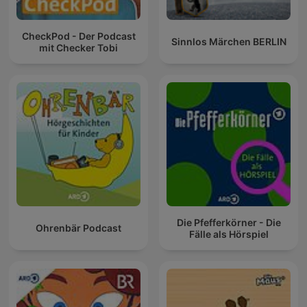
CheckPod - Der Podcast
Sinnlos Märchen BERLIN
mit Checker Tobi
Die Pfefferkörner - Die
Ohrenbär Podcast
Fälle als Hörspiel