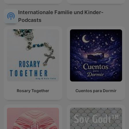
Internationale Familie und Kinder-
Podcasts
Rosary Together
Cuentos para Dormir