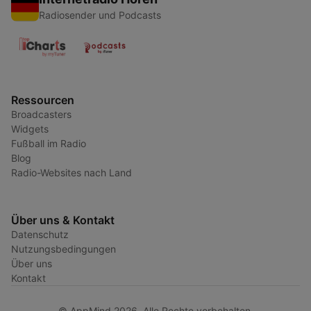
Radiosender und Podcasts
Ressourcen
Broadcasters
Widgets
Fußball im Radio
Blog
Radio-Websites nach Land
Über uns & Kontakt
Datenschutz
Nutzungsbedingungen
Über uns
Kontakt
© AppMind 2026. Alle Rechte vorbehalten.