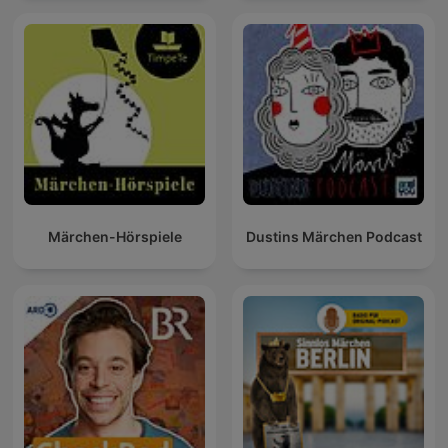
Märchen-Hörspiele
Dustins Märchen Podcast