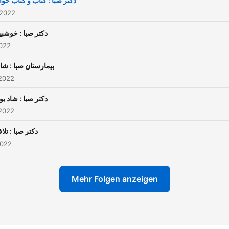
دکتر صبا : کتاب و کتاب خوا
 2022
دکتر صبا : خوشبی
2022
بیمارستان صبا : شا
 2022
دکتر صبا : شاد بو
 2022
دکتر صبا : تلا
2022
Mehr Folgen anzeigen